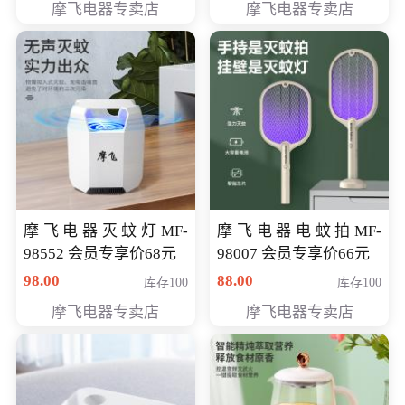
摩飞电器专卖店
摩飞电器专卖店
摩飞电器灭蚊灯MF-
摩飞电器电蚊拍MF-
98552 会员专享价68元
98007 会员专享价66元
98.00
88.00
库存100
库存100
摩飞电器专卖店
摩飞电器专卖店