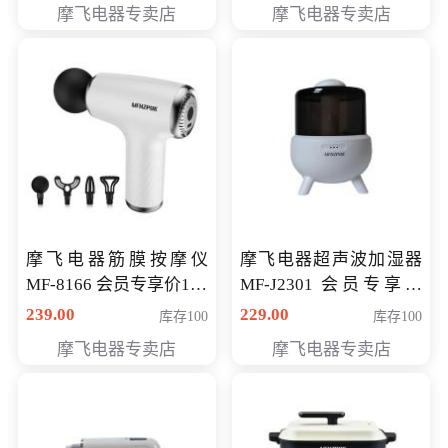
摩飞电器专卖店
摩飞电器专卖店
摩飞电器筋膜按摩仪
摩飞电器超声波加湿器
MF-8166 会员专享价168
MF-J2301 会员专享价
元
168元
239.00
229.00
库存100
库存100
摩飞电器专卖店
摩飞电器专卖店