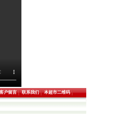
客户留言
联系我们
本超市二维码