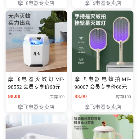
摩飞电器专卖店
摩飞电器专卖店
摩飞电器灭蚊灯MF-
摩飞电器电蚊拍MF-
98552 会员专享价68元
98007 会员专享价66元
98.00
88.00
库存100
库存100
摩飞电器专卖店
摩飞电器专卖店