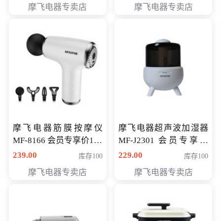
摩飞电器专卖店
摩飞电器专卖店
摩飞电器筋膜按摩仪
摩飞电器超声波加湿器
MF-8166 会员专享价168
MF-J2301 会员专享价
元
168元
239.00
229.00
库存100
库存100
摩飞电器专卖店
摩飞电器专卖店