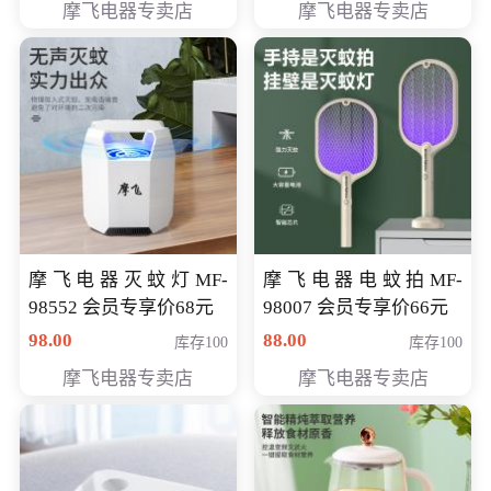
摩飞电器专卖店
摩飞电器专卖店
摩飞电器灭蚊灯MF-
摩飞电器电蚊拍MF-
98552 会员专享价68元
98007 会员专享价66元
98.00
88.00
库存100
库存100
摩飞电器专卖店
摩飞电器专卖店