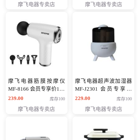
摩飞电器专卖店
摩飞电器专卖店
摩飞电器筋膜按摩仪
摩飞电器超声波加湿器
MF-8166 会员专享价168
MF-J2301 会员专享价
元
168元
239.00
229.00
库存100
库存100
摩飞电器专卖店
摩飞电器专卖店