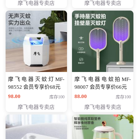
摩飞电器专卖店
摩飞电器专卖店
摩飞电器灭蚊灯MF-
摩飞电器电蚊拍MF-
98552 会员专享价68元
98007 会员专享价66元
98.00
88.00
库存100
库存100
摩飞电器专卖店
摩飞电器专卖店