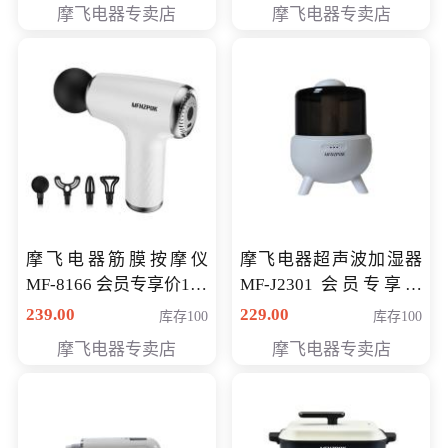
摩飞电器专卖店
摩飞电器专卖店
摩飞电器筋膜按摩仪
摩飞电器超声波加湿器
MF-8166 会员专享价168
MF-J2301 会员专享价
元
168元
239.00
229.00
库存100
库存100
摩飞电器专卖店
摩飞电器专卖店