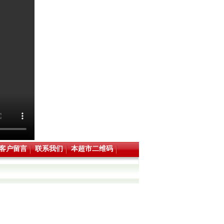
客户留言
联系我们
本超市二维码