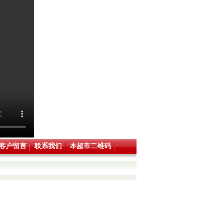
客户留言
联系我们
本超市二维码