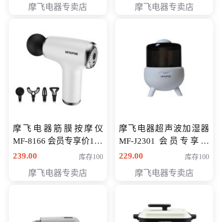
摩飞电器专卖店
摩飞电器专卖店
摩飞电器筋膜按摩仪
摩飞电器超声波加湿器
MF-8166 会员专享价168
MF-J2301 会员专享价
元
168元
239.00
229.00
库存100
库存100
摩飞电器专卖店
摩飞电器专卖店