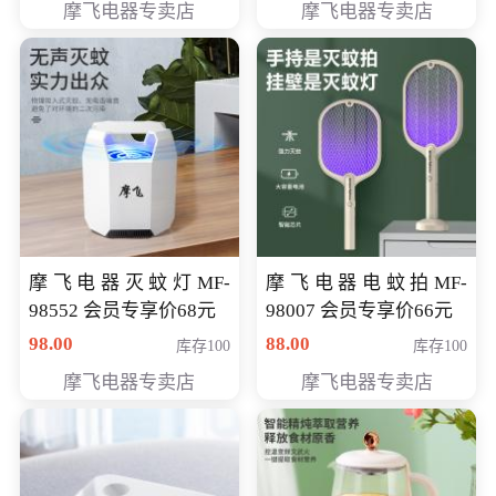
摩飞电器专卖店
摩飞电器专卖店
摩飞电器灭蚊灯MF-
摩飞电器电蚊拍MF-
98552 会员专享价68元
98007 会员专享价66元
98.00
88.00
库存100
库存100
摩飞电器专卖店
摩飞电器专卖店