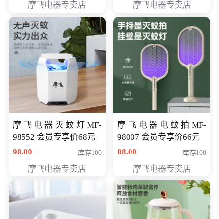
摩飞电器专卖店
摩飞电器专卖店
摩飞电器灭蚊灯MF-
摩飞电器电蚊拍MF-
98552 会员专享价68元
98007 会员专享价66元
98.00
88.00
库存100
库存100
摩飞电器专卖店
摩飞电器专卖店