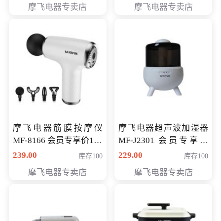
摩飞电器专卖店
摩飞电器专卖店
摩飞电器筋膜按摩仪
摩飞电器超声波加湿器
MF-8166 会员专享价168
MF-J2301 会员专享价
元
168元
239.00
229.00
库存100
库存100
摩飞电器专卖店
摩飞电器专卖店