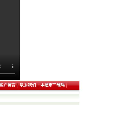
客户留言
联系我们
本超市二维码