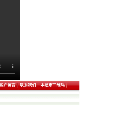
客户留言
联系我们
本超市二维码