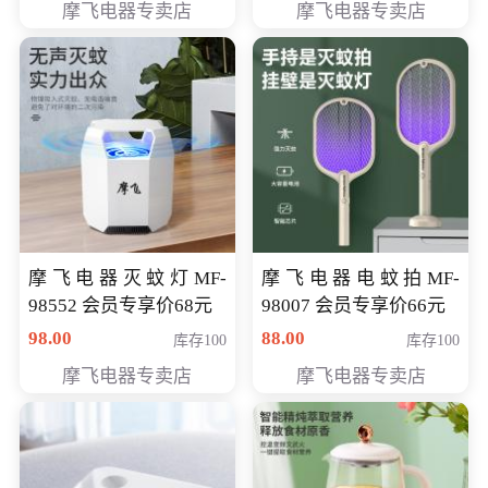
摩飞电器专卖店
摩飞电器专卖店
摩飞电器灭蚊灯MF-
摩飞电器电蚊拍MF-
98552 会员专享价68元
98007 会员专享价66元
98.00
88.00
库存100
库存100
摩飞电器专卖店
摩飞电器专卖店