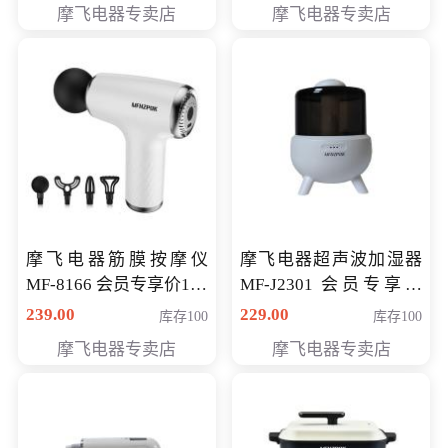
摩飞电器专卖店
摩飞电器专卖店
摩飞电器筋膜按摩仪
摩飞电器超声波加湿器
MF-8166 会员专享价168
MF-J2301 会员专享价
元
168元
239.00
229.00
库存100
库存100
摩飞电器专卖店
摩飞电器专卖店