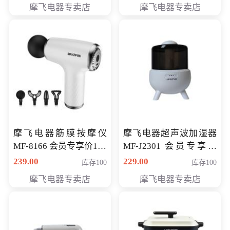
摩飞电器专卖店
摩飞电器专卖店
摩飞电器筋膜按摩仪
摩飞电器超声波加湿器
MF-8166 会员专享价168
MF-J2301 会员专享价
元
168元
239.00
229.00
库存100
库存100
摩飞电器专卖店
摩飞电器专卖店