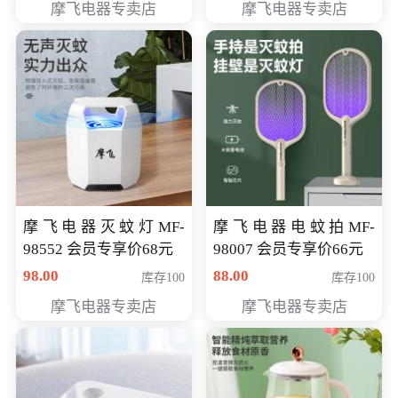
摩飞电器专卖店
摩飞电器专卖店
摩飞电器灭蚊灯MF-
摩飞电器电蚊拍MF-
98552 会员专享价68元
98007 会员专享价66元
98.00
88.00
库存100
库存100
摩飞电器专卖店
摩飞电器专卖店