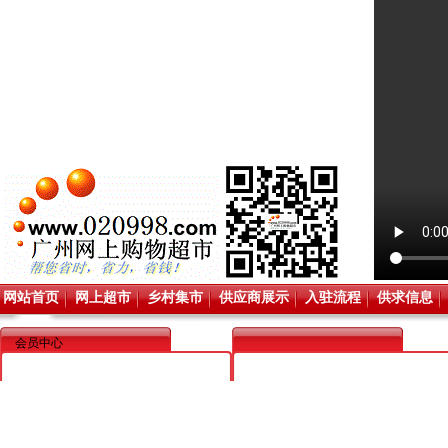
网站首页
网上超市
乡村集市
供应商展示
入驻流程
供求信息
会员中心