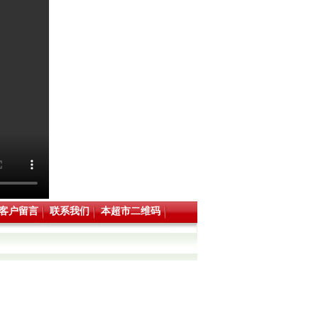
客户留言
联系我们
本超市二维码