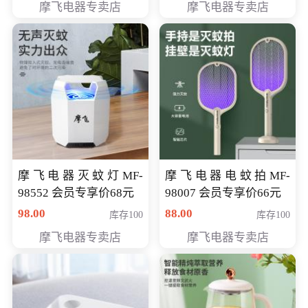
摩飞电器专卖店
摩飞电器专卖店
摩飞电器灭蚊灯MF-
摩飞电器电蚊拍MF-
98552 会员专享价68元
98007 会员专享价66元
98.00
88.00
库存100
库存100
摩飞电器专卖店
摩飞电器专卖店