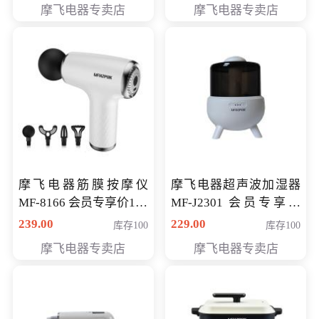
摩飞电器专卖店
摩飞电器专卖店
摩飞电器筋膜按摩仪
摩飞电器超声波加湿器
MF-8166 会员专享价168
MF-J2301 会员专享价
元
168元
239.00
229.00
库存100
库存100
摩飞电器专卖店
摩飞电器专卖店