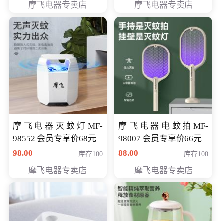
摩飞电器专卖店
摩飞电器专卖店
摩飞电器灭蚊灯MF-
摩飞电器电蚊拍MF-
98552 会员专享价68元
98007 会员专享价66元
98.00
88.00
库存100
库存100
摩飞电器专卖店
摩飞电器专卖店