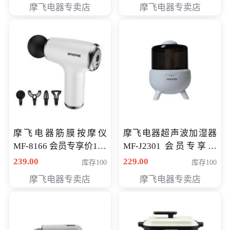
摩飞电器专卖店
摩飞电器专卖店
摩飞电器筋膜按摩仪
摩飞电器超声波加湿器
MF-8166 会员专享价168
MF-J2301 会员专享价
元
168元
239.00
229.00
库存100
库存100
摩飞电器专卖店
摩飞电器专卖店