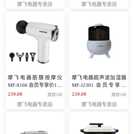
摩飞电器专卖店
摩飞电器专卖店
摩飞电器筋膜按摩仪
摩飞电器超声波加湿器
MF-8166 会员专享价168
MF-J2301 会员专享价
元
168元
239.00
229.00
库存100
库存100
摩飞电器专卖店
摩飞电器专卖店