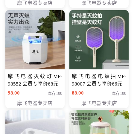
摩飞电器专卖店
摩飞电器专卖店
摩飞电器灭蚊灯MF-
摩飞电器电蚊拍MF-
98552 会员专享价68元
98007 会员专享价66元
98.00
88.00
库存100
库存100
摩飞电器专卖店
摩飞电器专卖店