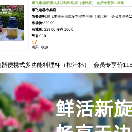
摩飞电器便携式多功能料理杯（榨汁杯） 会员专享价118元
摩飞电器专卖店
简要说明:
摩飞电器便携式多功能料理杯（榨汁杯） 会员专享价1
市场价:
329.00
商城价:
:219.00
库存
:100 0
节省:
110
购买
收藏
电器便携式多功能料理杯（榨汁杯） 会员专享价11