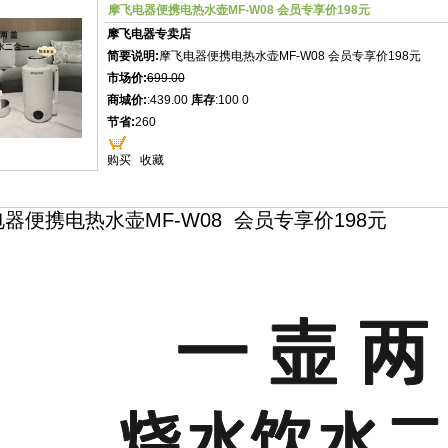
摩飞电器便携电热水壶MF-W08 会员专享价198元
摩飞电器专卖店
简要说明:
摩飞电器便携电热水壶MF-W08 会员专享价198元
市场价:
699.00
商城价:
:439.00
库存
:100 0
节省:
260
购买
收藏
器便携电热水壶MF-W08 会员专享价198元