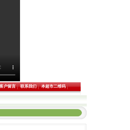
客户留言
联系我们
本超市二维码