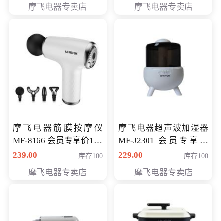
摩飞电器专卖店
摩飞电器专卖店
摩飞电器筋膜按摩仪
摩飞电器超声波加湿器
MF-8166 会员专享价168
MF-J2301 会员专享价
元
168元
239.00
229.00
库存100
库存100
摩飞电器专卖店
摩飞电器专卖店