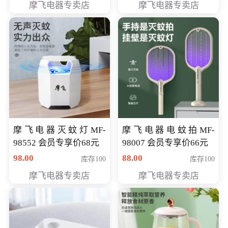
摩飞电器专卖店
摩飞电器专卖店
摩飞电器灭蚊灯MF-
摩飞电器电蚊拍MF-
98552 会员专享价68元
98007 会员专享价66元
98.00
88.00
库存100
库存100
摩飞电器专卖店
摩飞电器专卖店