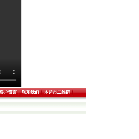
客户留言
联系我们
本超市二维码