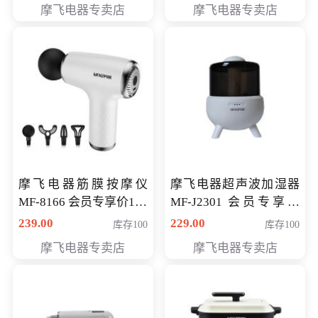
摩飞电器专卖店
摩飞电器专卖店
摩飞电器筋膜按摩仪
摩飞电器超声波加湿器
MF-8166 会员专享价168
MF-J2301 会员专享价
元
168元
239.00
229.00
库存100
库存100
摩飞电器专卖店
摩飞电器专卖店