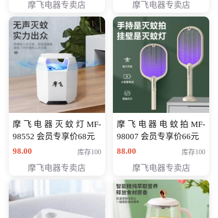
摩飞电器专卖店
摩飞电器专卖店
摩飞电器灭蚊灯MF-
摩飞电器电蚊拍MF-
98552 会员专享价68元
98007 会员专享价66元
98.00
88.00
库存100
库存100
摩飞电器专卖店
摩飞电器专卖店