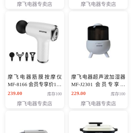
摩飞电器专卖店
摩飞电器专卖店
摩飞电器筋膜按摩仪
摩飞电器超声波加湿器
MF-8166 会员专享价168
MF-J2301 会员专享价
元
168元
239.00
229.00
库存100
库存100
摩飞电器专卖店
摩飞电器专卖店