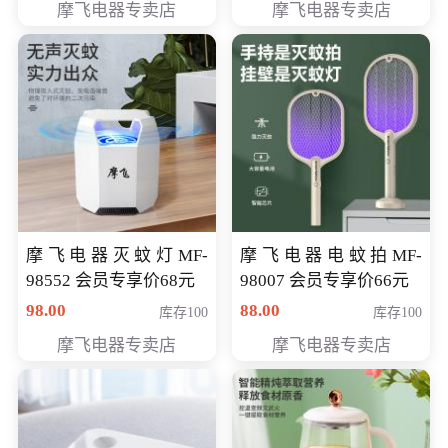
摩飞电器专卖店
摩飞电器专卖店
摩飞电器灭蚊灯MF-
摩飞电器电蚊拍MF-
98552 会员专享价68元
98007 会员专享价66元
98.00
88.00
库存100
库存100
摩飞电器专卖店
摩飞电器专卖店