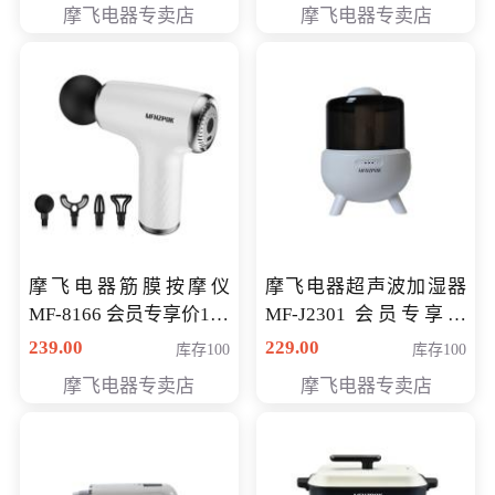
摩飞电器专卖店
摩飞电器专卖店
摩飞电器筋膜按摩仪
摩飞电器超声波加湿器
MF-8166 会员专享价168
MF-J2301 会员专享价
元
168元
239.00
229.00
库存100
库存100
摩飞电器专卖店
摩飞电器专卖店