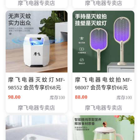
摩飞电器专卖店
摩飞电器专卖店
摩飞电器灭蚊灯MF-
摩飞电器电蚊拍MF-
98552 会员专享价68元
98007 会员专享价66元
98.00
88.00
库存100
库存100
摩飞电器专卖店
摩飞电器专卖店